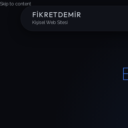
Skip to content
FIKRETDEMIR
Kişisel Web Sitesi