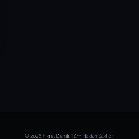
© 2026 Fikret Demir. Tüm Hakları Saklıdır.